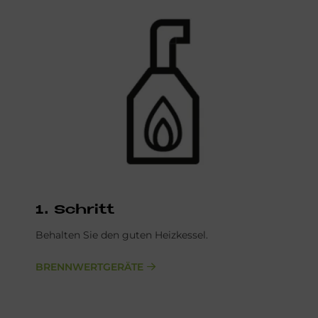
1. Schritt
Behalten Sie den guten Heizkessel.
BRENNWERTGERÄTE