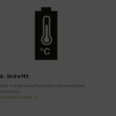
3. Schritt
Jetzt in einen zukunftssicheren Wärmespeicher
investieren.
SOLVISSOLO MAX