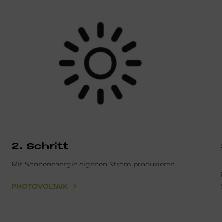
2. Schritt
Mit Sonnenenergie eigenen Strom produzieren.
PHOTOVOLTAIK