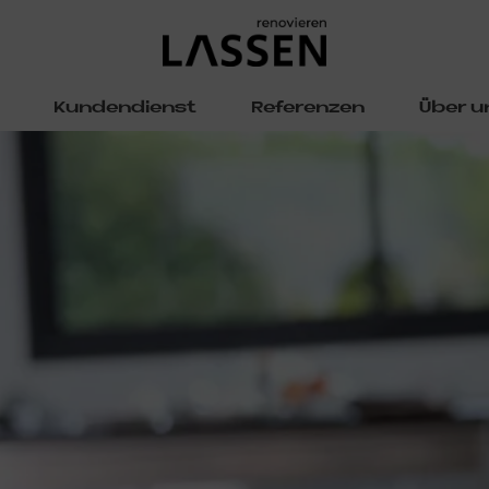
Kundendienst
Referenzen
Über u