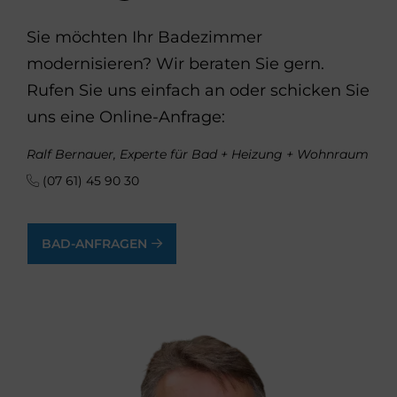
Sie möchten Ihr Badezimmer
modernisieren? Wir beraten Sie gern.
Rufen Sie uns einfach an oder schicken Sie
uns eine Online-Anfrage:
Ralf Bernauer, Experte für Bad + Heizung + Wohnraum
(07 61) 45 90 30
BAD-ANFRAGEN