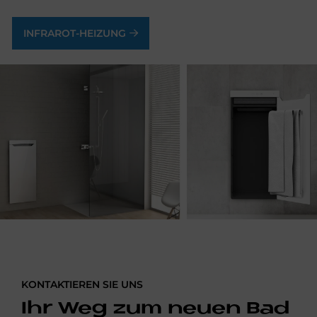
INFRAROT-HEIZUNG
KONTAKTIEREN SIE UNS
Ihr Weg zum neuen Bad