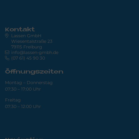
Kontakt
Lassen GmbH
Wiesentalstraße 23
79115 Freiburg
info@lassen-gmbh.de
(07 61) 45 90 30
Öffnungszeiten
Montag – Donnerstag
07:30 – 17:00 Uhr
Freitag
07:30 – 12:00 Uhr