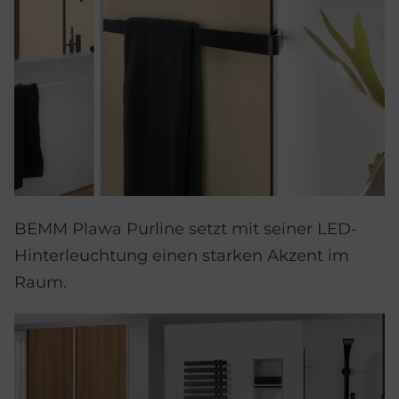
BEMM Plawa Purline setzt mit seiner LED-
Hinterleuchtung einen starken Akzent im
Raum.