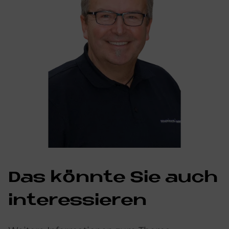
Das könnte Sie auch
interessieren