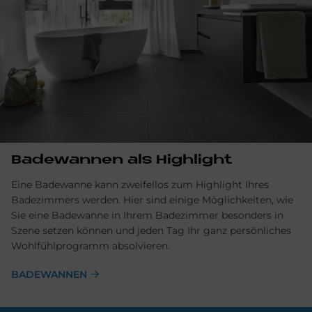
Badewannen als Highlight
Eine Badewanne kann zweifellos zum Highlight Ihres
Badezimmers werden. Hier sind einige Möglichkeiten, wie
Sie eine Badewanne in Ihrem Badezimmer besonders in
Szene setzen können und jeden Tag Ihr ganz persönliches
Wohlfühlprogramm absolvieren.
BADEWANNEN