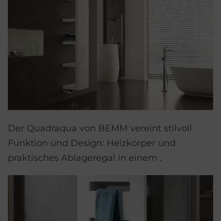
Der Quadraqua von BEMM vereint stilvoll
Funktion und Design: Heizkörper und
praktisches Ablageregal in einem .