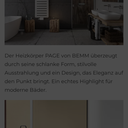
Der Heizkörper PAGE von BEMM überzeugt
durch seine schlanke Form, stilvolle
Ausstrahlung und ein Design, das Eleganz auf
den Punkt bringt. Ein echtes Highlight für
moderne Bäder.