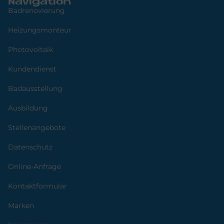
Navigation
Badrenovierung
Heizungsmonteur
Photovoltaik
Kundendienst
Badausstellung
Ausbildung
Stellenangebote
Datenschutz
Online-Anfrage
Kontaktformular
Marken