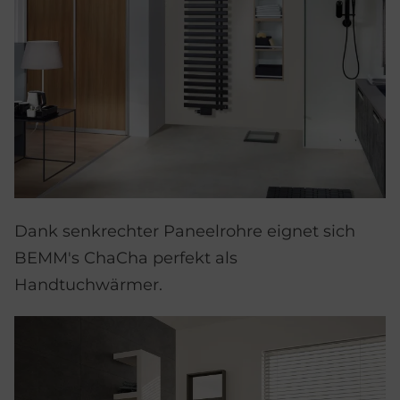
Dank senkrechter Paneelrohre eignet sich
BEMM's ChaCha perfekt als
Handtuchwärmer.