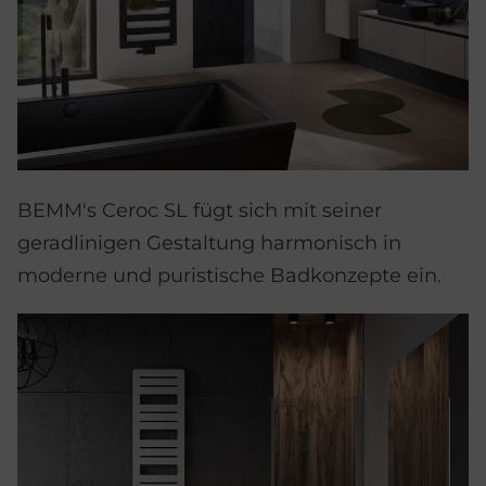
BEMM's Ceroc SL fügt sich mit seiner
geradlinigen Gestaltung harmonisch in
moderne und puristische Badkonzepte ein.