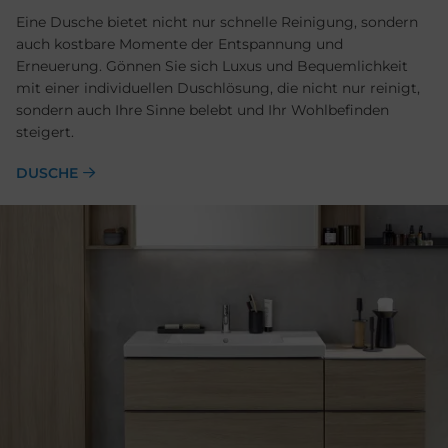
Eine Dusche bietet nicht nur schnelle Reinigung, sondern
auch kostbare Momente der Entspannung und
Erneuerung. Gönnen Sie sich Luxus und Bequemlichkeit
mit einer individuellen Duschlösung, die nicht nur reinigt,
sondern auch Ihre Sinne belebt und Ihr Wohlbefinden
steigert.
DUSCHE