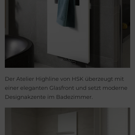
Der Atelier Highline von HSK überzeugt mit
einer eleganten Glasfront und setzt moderne
Designakzente im Badezimmer.