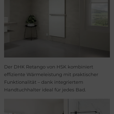
Der DHK Retango von HSK kombiniert
effiziente Wärmeleistung mit praktischer
Funktionalität – dank integriertem
Handtuchhalter ideal für jedes Bad.