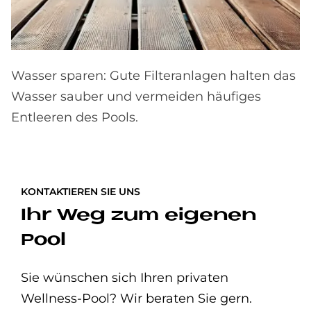
Wasser sparen: Gute Filteranlagen halten das
Wasser sauber und vermeiden häufiges
Entleeren des Pools.
KONTAKTIEREN SIE UNS
Ihr Weg zum ei­ge­nen
Pool
Sie wünschen sich Ihren privaten
Wellness-Pool? Wir beraten Sie gern.