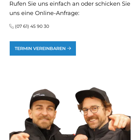
Rufen Sie uns einfach an oder schicken Sie
uns eine Online-Anfrage:
(07 61) 45 90 30
TERMIN VEREINBAREN