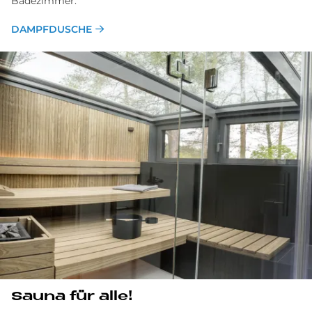
Badezimmer.
DAMPFDUSCHE
Sauna für alle!