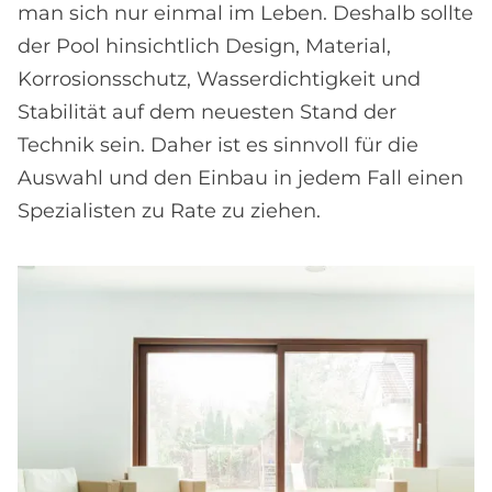
man sich nur einmal im Leben. Deshalb sollte
der Pool hinsichtlich Design, Material,
Korrosionsschutz, Wasserdichtigkeit und
Stabilität auf dem neuesten Stand der
Technik sein. Daher ist es sinnvoll für die
Auswahl und den Einbau in jedem Fall einen
Spezialisten zu Rate zu ziehen.