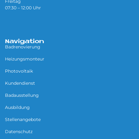
Freitag
07:30 – 12:00 Uhr
Navigation
Badrenovierung
Heizungsmonteur
Photovoltaik
Kundendienst
Badausstellung
Ausbildung
Stellenangebote
Datenschutz