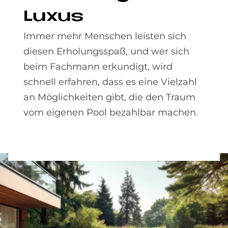
Lu­xus
Immer mehr Menschen leisten sich
diesen Erholungsspaß, und wer sich
beim Fachmann erkundigt, wird
schnell erfahren, dass es eine Vielzahl
an Möglichkeiten gibt, die den Traum
vom eigenen Pool bezahlbar machen.