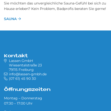
Sie möchten das unvergleichliche Sauna-Gefühl bei sich zu
Hause erleben? Kein Problem, Badprofis beraten Sie gerne!
SAUNA
Kontakt
Lassen GmbH
Wiesentalstraße 23
79115 Freiburg
info@lassen-gmbh.de
(07 61) 45 90 30
Öffnungszeiten
Montag – Donnerstag
07:30 – 17:00 Uhr