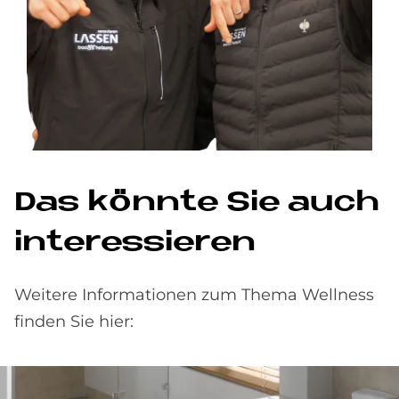
Das könnte Sie auch
interessieren
Weitere Informationen zum Thema Wellness
finden Sie hier: