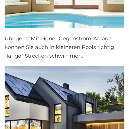
Übrigens: Mit eigner Gegenstrom-Anlage
können Sie auch in kleineren Pools richtig
"lange" Strecken schwimmen.