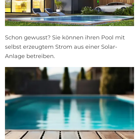
Schon gewusst? Sie können ihren Pool mit
selbst erzeugtem Strom aus einer Solar-
Anlage betreiben.