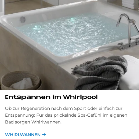
Entspannen im Whirlpool
Ob zur Regeneration nach dem Sport oder einfach zur
Entspannung: Für das prickelnde Spa-Gefühl im eigenen
Bad sorgen Whirlwannen.
WHIRLWANNEN