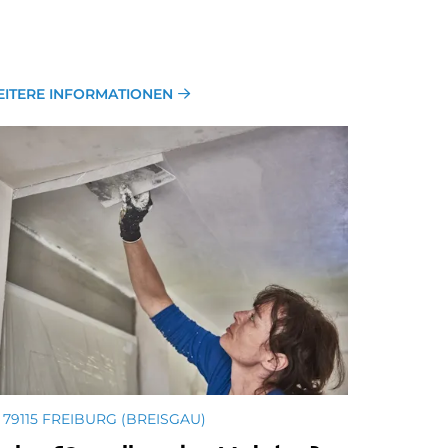
ITERE INFORMATIONEN
79115 FREIBURG (BREISGAU)