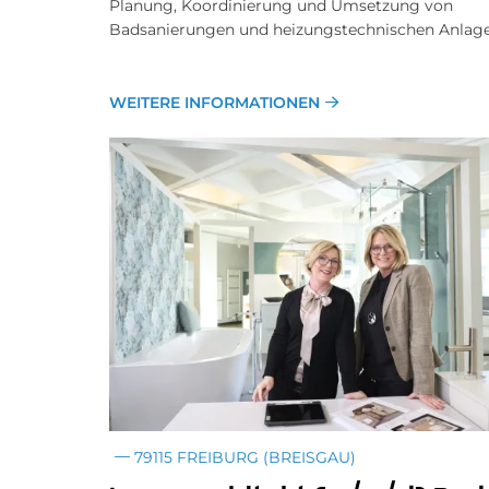
Planung, Koordinierung und Umsetzung von
Badsanierungen und heizungstechnischen Anlage
WEITERE INFORMATIONEN
79115 FREIBURG (BREISGAU)