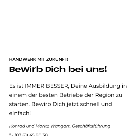
HANDWERK MIT ZUKUNFT!
Bewirb Dich bei uns!
Es ist IMMER BESSER, Deine Ausbildung in
einem der besten Betriebe der Region zu
starten. Bewirb Dich jetzt schnell und
einfach!
Konrad und Moritz Wangart, Geschäftsführung
(07 61) 45 90 30