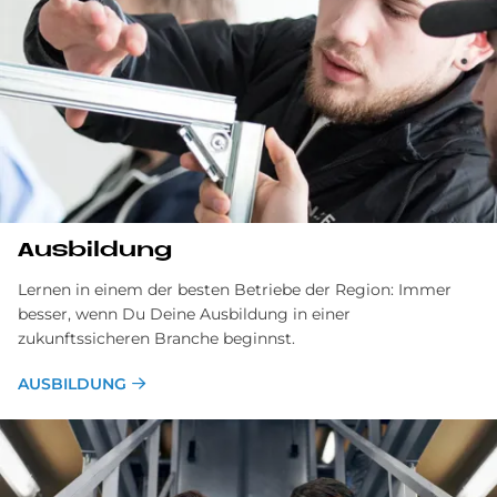
Ausbildung
Lernen in einem der besten Betriebe der Region: Immer
besser, wenn Du Deine Ausbildung in einer
zukunftssicheren Branche beginnst.
AUSBILDUNG