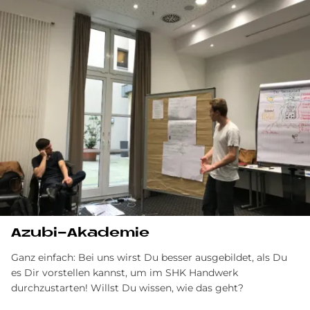
Azubi-Akademie
Ganz einfach: Bei uns wirst Du besser ausgebildet, als Du
es Dir vorstellen kannst, um im SHK Handwerk
durchzustarten! Willst Du wissen, wie das geht?