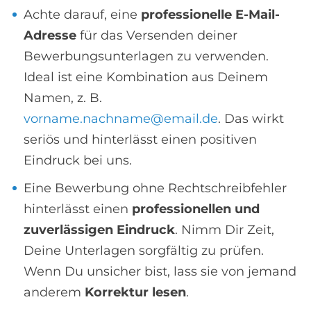
Achte darauf, eine
professionelle E-Mail-
Adresse
für das Versenden deiner
Bewerbungsunterlagen zu verwenden.
Ideal ist eine Kombination aus Deinem
Namen, z. B.
vorname.nachname@email.de
. Das wirkt
seriös und hinterlässt einen positiven
Eindruck bei uns.
Eine Bewerbung ohne Rechtschreibfehler
hinterlässt einen
professionellen und
zuverlässigen Eindruck
. Nimm Dir Zeit,
Deine Unterlagen sorgfältig zu prüfen.
Wenn Du unsicher bist, lass sie von jemand
anderem
Korrektur lesen
.