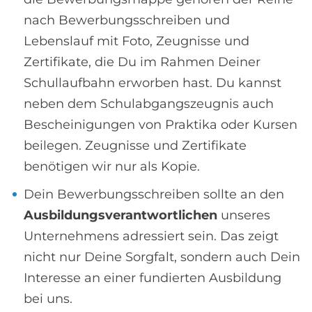
nach Bewerbungsschreiben und
Lebenslauf mit Foto, Zeugnisse und
Zertifikate, die Du im Rahmen Deiner
Schullaufbahn erworben hast. Du kannst
neben dem Schulabgangszeugnis auch
Bescheinigungen von Praktika oder Kursen
beilegen. Zeugnisse und Zertifikate
benötigen wir nur als Kopie.
Dein Bewerbungsschreiben sollte an den
Ausbildungsverantwortlichen
unseres
Unternehmens adressiert sein. Das zeigt
nicht nur Deine Sorgfalt, sondern auch Dein
Interesse an einer fundierten Ausbildung
bei uns.