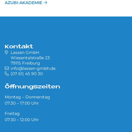
AZUBI-AKADEMIE
Kontakt
Lassen GmbH
Wiesentalstraße 23
79115 Freiburg
info@lassen-gmbh.de
(07 61) 45 90 30
Öffnungszeiten
Montag – Donnerstag
07:30 – 17:00 Uhr
Freitag
07:30 – 12:00 Uhr