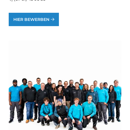
HIER BEWERBEN