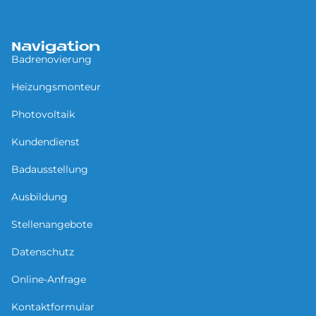
Navigation
Badrenovierung
Heizungsmonteur
Photovoltaik
Kundendienst
Badausstellung
Ausbildung
Stellenangebote
Datenschutz
Online-Anfrage
Kontaktformular