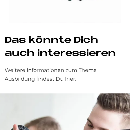
Das könn­te Dich
auch in­ter­es­sie­ren
Weitere Informationen zum Thema
Ausbildung findest Du hier: