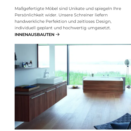
Maßgefertigte Möbel sind Unikate und spiegeln Ihre
Persönlichkeit wider. Unsere Schreiner liefern
handwerkliche Perfektion und zeitloses Design,
individuell geplant und hochwertig umgesetzt.
INNENAUSBAUTEN