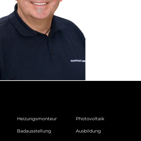
Heizungsmonteur
Photovoltaik
Badausstellung
Ausbildung