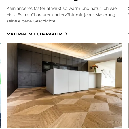
Kein anderes Material wirkt so warm und natürlich wie
Holz. Es hat Charakter und erzählt mit jeder Maserung
seine eigene Geschichte.
MATERIAL MIT CHARAKTER