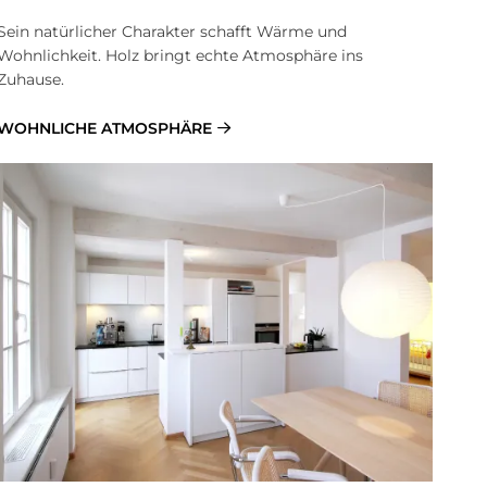
Sein natürlicher Charakter schafft Wärme und
Wohnlichkeit. Holz bringt echte Atmosphäre ins
Zuhause.
WOHNLICHE ATMOSPHÄRE