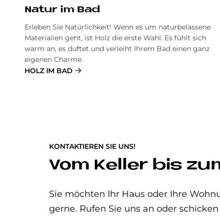
Na­tur im Bad
Erleben Sie Natürlichkeit! Wenn es um naturbelassene
Materialien geht, ist Holz die erste Wahl. Es fühlt sich
warm an, es duftet und verleiht Ihrem Bad einen ganz
eigenen Charme.
HOLZ IM BAD
KONTAKTIEREN SIE UNS!
Vom Keller bis z
Sie möchten Ihr Haus oder Ihre Wohn
gerne. Rufen Sie uns an oder schicken