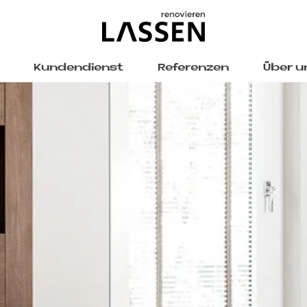
Kundendienst
Referenzen
Über u