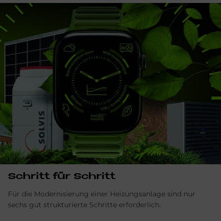
Schritt für Schritt
Für die Modernisierung einer Heizungsanlage sind nur
sechs gut strukturierte Schritte erforderlich.