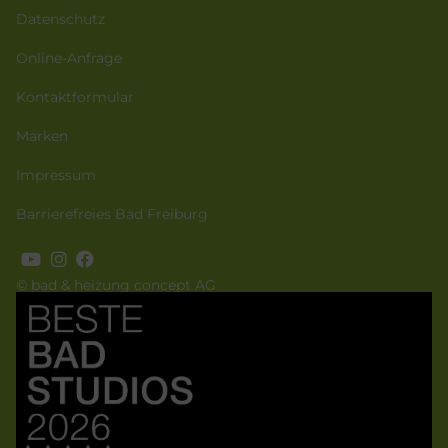
Datenschutz
Online-Anfrage
Kontaktformular
Marken
Impressum
Barrierefreies Bad Freiburg
© bad & heizung concept AG
Bild