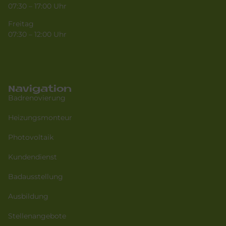
07:30 – 17:00 Uhr
Freitag
07:30 – 12:00 Uhr
Navigation
Badrenovierung
Heizungsmonteur
Photovoltaik
Kundendienst
Badausstellung
Ausbildung
Stellenangebote