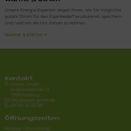
Unsere Energie-Experten zeigen Ihnen, wie Sie möglichst
autark Strom für den Eigenbedarf produzieren, speichern
und rund um die Uhr nutzen zu können.
WÄRME & STROM
Kontakt
Lassen GmbH
Wiesentalstraße 23
79115 Freiburg
info@lassen-gmbh.de
(07 61) 45 90 30
Öffnungszeiten
Montag – Donnerstag