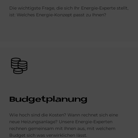
Die wichtigste Frage, die sich Ihr Energie-Experte stellt,
ist: Welches Energie-Konzept passt zu Ihnen?
Bild
Bud­get­pla­nung
Wie hoch sind die Kosten? Wann rechnet sich eine
neue Heizungsanlage? Unsere Energie-Experten
rechnen gemeinsam mit Ihnen aus, mit welchem
Budget sich was verwirklichen lässt.