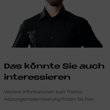
Das könn­te Sie auch
in­ter­es­sie­ren
Weitere Informationen zum Thema
Heizungsmodernisierung finden Sie hier: