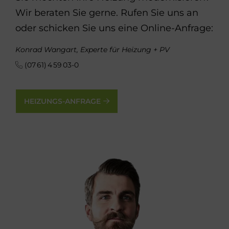
Wir beraten Sie gerne. Rufen Sie uns an
oder schicken Sie uns eine Online-Anfrage:
Konrad Wangart, Experte für Heizung + PV
(07 61) 4 59 03-0
HEIZUNGS-ANFRAGE