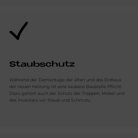
Bild
Staub­schu­tz
Während der Demontage der alten und des Einbaus
der neuen Heizung ist eine saubere Baustelle Pflicht.
Dazu gehört auch der Schutz der Treppen, Möbel und
des Inventars vor Staub und Schmutz.