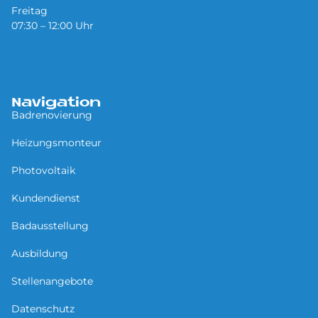
Freitag
07:30 – 12:00 Uhr
Navigation
Badrenovierung
Heizungsmonteur
Photovoltaik
Kundendienst
Badausstellung
Ausbildung
Stellenangebote
Datenschutz