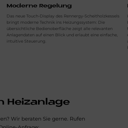
Moderne Regelung
Das neue Touch-Display des Rennergy-Scheitholzkessels
bringt moderne Technik ins Heizungssystem: Die
übersichtliche Bedienoberfläche zeigt alle relevanten
Anlagendaten auf einen Blick und erlaubt eine einfache,
intuitive Steuerung.
n Heizanlage
en? Wir beraten Sie gerne. Rufen
Online-Anfrage: