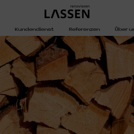
Kundendienst
Referenzen
Über u