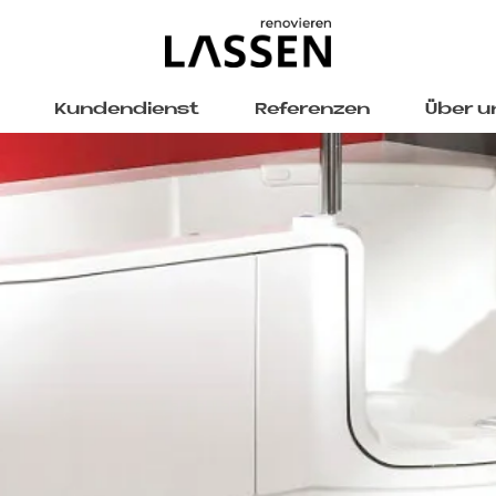
Kundendienst
Referenzen
Über u