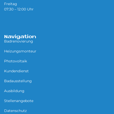
Freitag
07:30 – 12:00 Uhr
Navigation
Badrenovierung
Heizungsmonteur
Photovoltaik
Kundendienst
Badausstellung
Ausbildung
Stellenangebote
Datenschutz